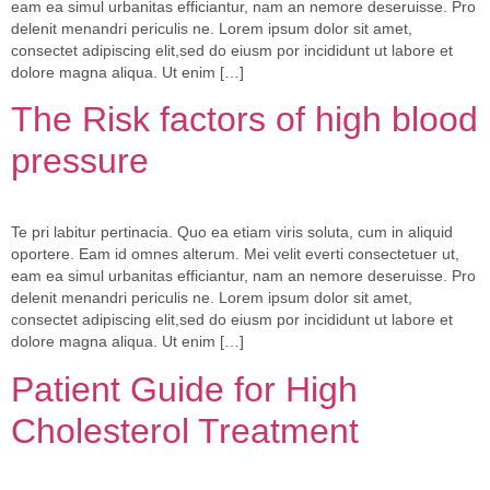
eam ea simul urbanitas efficiantur, nam an nemore deseruisse. Pro
delenit menandri periculis ne. Lorem ipsum dolor sit amet,
consectet adipiscing elit,sed do eiusm por incididunt ut labore et
dolore magna aliqua. Ut enim […]
The Risk factors of high blood
pressure
Te pri labitur pertinacia. Quo ea etiam viris soluta, cum in aliquid
oportere. Eam id omnes alterum. Mei velit everti consectetuer ut,
eam ea simul urbanitas efficiantur, nam an nemore deseruisse. Pro
delenit menandri periculis ne. Lorem ipsum dolor sit amet,
consectet adipiscing elit,sed do eiusm por incididunt ut labore et
dolore magna aliqua. Ut enim […]
Patient Guide for High
Cholesterol Treatment